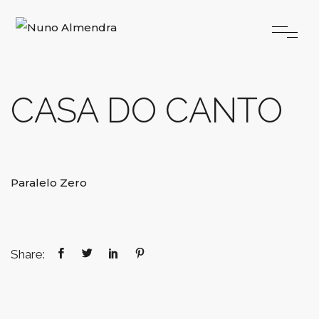
CASA DO CANTO
Paralelo Zero
Share: